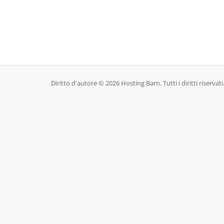
Diritto d'autore © 2026 Hosting Barn. Tutti i diritti riservati