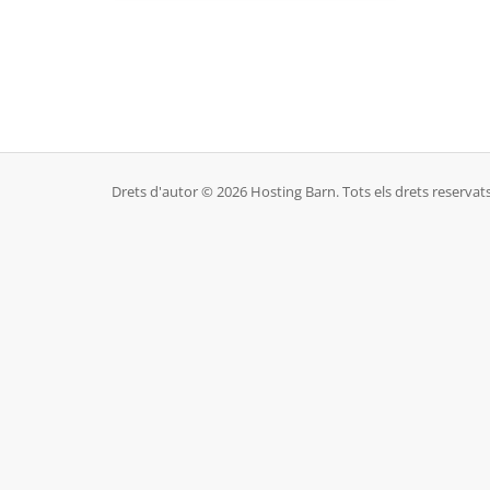
Drets d'autor © 2026 Hosting Barn. Tots els drets reservats