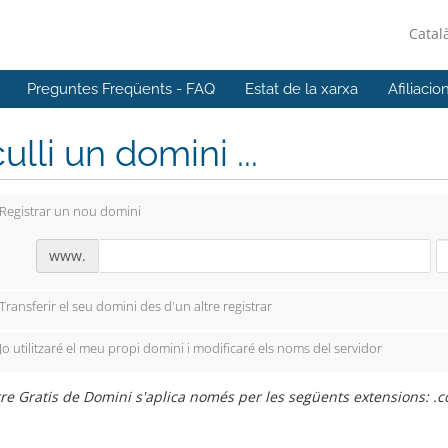
Catal
Preguntes Freqüents - FAQ
Estat de la xarxa
Afiliacio
ulli un domini ...
Registrar un nou domini
www.
Transferir el seu domini des d'un altre registrar
Jo utilitzaré el meu propi domini i modificaré els noms del servidor
re Gratis de Domini s'aplica només per les següents extensions: .c