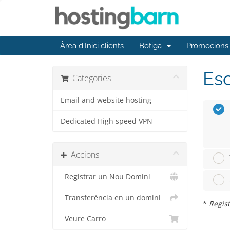
Àrea d'Inici clients
Botiga
Promocions
Esc
Categories
Email and website hosting
Dedicated High speed VPN
Accions
Registrar un Nou Domini
Transferència en un domini
*
Regist
Veure Carro