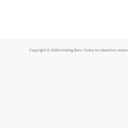
Copyright © 2026 Hosting Barn. Todos los derechos reser