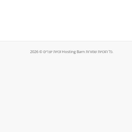
זכויות יוצרים © 2026 Hosting Barn כל הזכויות שמורות.