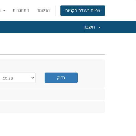
הרשמה
התחברות
עברית
צפייה בעגלת הקניות
חשבון
בדוק