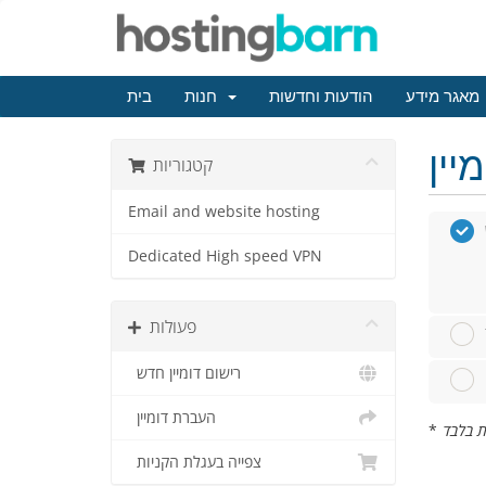
מאגר מידע
הודעות וחדשות
חנות
בית
קטגוריות
Email and website hosting
Dedicated High speed VPN
פעולות
רישום דומיין חדש
העברת דומיין
*
צפייה בעגלת הקניות