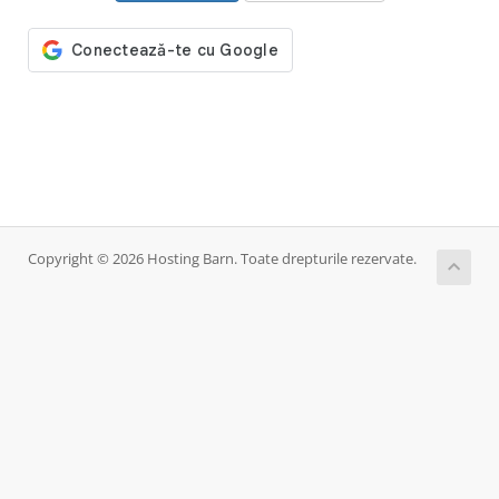
Copyright © 2026 Hosting Barn. Toate drepturile rezervate.