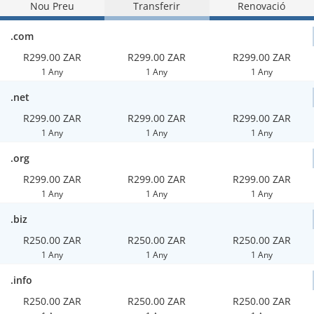
Nou Preu
Transferir
Renovació
.com
R299.00 ZAR
R299.00 ZAR
R299.00 ZAR
1 Any
1 Any
1 Any
.net
R299.00 ZAR
R299.00 ZAR
R299.00 ZAR
1 Any
1 Any
1 Any
.org
R299.00 ZAR
R299.00 ZAR
R299.00 ZAR
1 Any
1 Any
1 Any
.biz
R250.00 ZAR
R250.00 ZAR
R250.00 ZAR
1 Any
1 Any
1 Any
.info
R250.00 ZAR
R250.00 ZAR
R250.00 ZAR