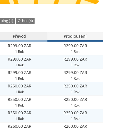
ping (1)
Other (4)
Převod
Prodloužení
R299.00 ZAR
R299.00 ZAR
1 Rok
1 Rok
R299.00 ZAR
R299.00 ZAR
1 Rok
1 Rok
R299.00 ZAR
R299.00 ZAR
1 Rok
1 Rok
R250.00 ZAR
R250.00 ZAR
1 Rok
1 Rok
R250.00 ZAR
R250.00 ZAR
1 Rok
1 Rok
R350.00 ZAR
R350.00 ZAR
1 Rok
1 Rok
R260.00 ZAR
R260.00 ZAR