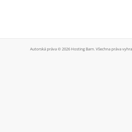
Autorská práva © 2026 Hosting Barn. Všechna práva vyhr