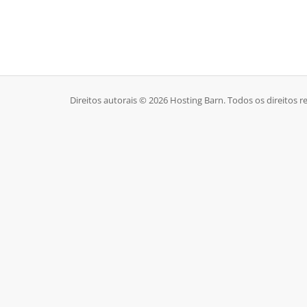
Direitos autorais © 2026 Hosting Barn. Todos os direitos r