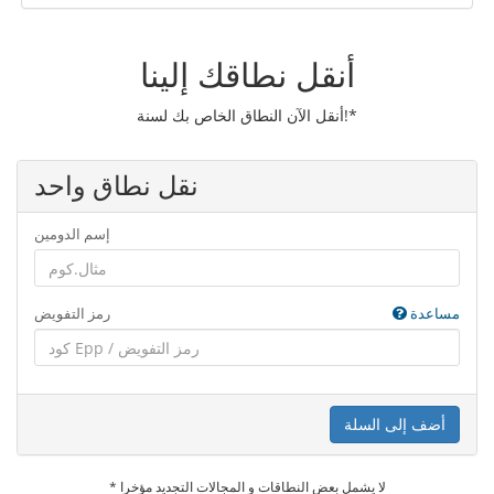
أنقل نطاقك إلينا
أنقل الآن النطاق الخاص بك لسنة!*
نقل نطاق واحد
إسم الدومين
مساعدة
رمز التفويض
أضف إلى السلة
* لا يشمل بعض النطاقات و المجالات التجديد مؤخرا