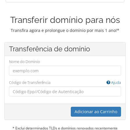
Transferir domínio para nós
Transfira agora e prolongue o domínio por mais 1 ano!*
Transferência de domínio
Nome do Dominio
Código de Transferência
Ajuda
Adicionar ao Carrinho
* Exclui determinados TLDs e domínios renovados recentemente